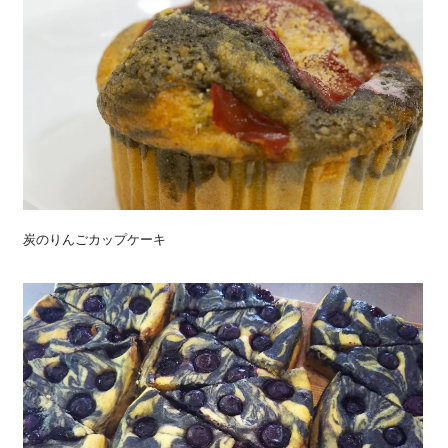
炭のりんごカップケーキ