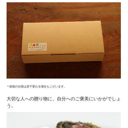
＊紙箱の仕様は若干変わる場合もございます。
大切な人への贈り物に、自分へのご褒美にいかがでしょ
う。