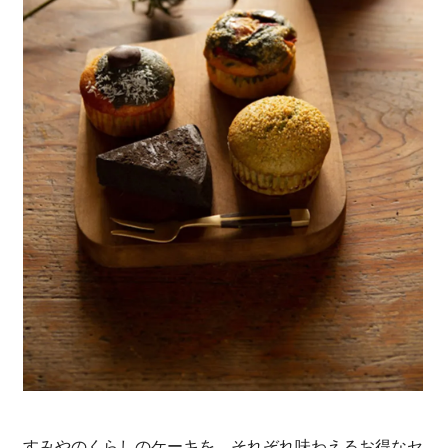
すみやのくらしのケーキを、それぞれ味わえるお得なセ