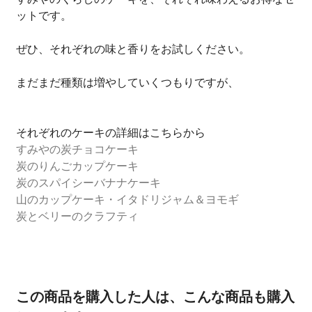
ットです。
ぜひ、それぞれの味と香りをお試しください。
まだまだ種類は増やしていくつもりですが、
それぞれのケーキの詳細はこちらから
すみやの炭チョコケーキ
炭のりんごカップケーキ
炭のスパイシーバナナケーキ
山のカップケーキ・イタドリジャム＆ヨモギ
炭とベリーのクラフティ
この商品を購入した人は、こんな商品も購入