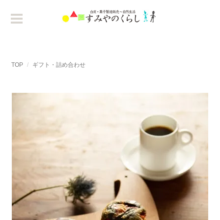
TOP
ギフト・詰め合わせ