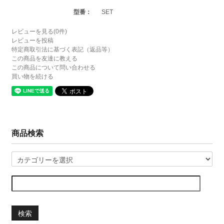
型番：
SET
レビューを見る(0件)
レビューを投稿
特定商取引法に基づく表記（返品等）
この商品を友達に教える
この商品について問い合わせる
買い物を続ける
商品検索
検索