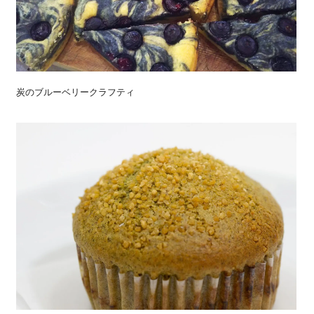
炭のブルーベリークラフティ