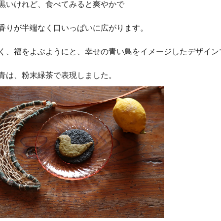
黒いけれど、食べてみると爽やかで
香りが半端なく口いっぱいに広がります。
く、福をよぶようにと、幸せの青い鳥をイメージしたデザイン
青は、粉末緑茶で表現しました。