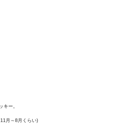
ッキー。
1月～8月くらい)