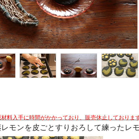
原材料入手に時間がかかっており、販売休止しておりま
薬レモンを皮ごとすりおろして練ったレ