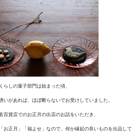
くらしの菓子部門は始まった頃、
誘いがあれば、ほぼ断らないでお受けしていました。
名百貨店でのお正月の出店のお話をいただき、
「お正月」「福よせ」なので、何か縁起の良いものを出品して