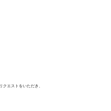
リクエストをいただき、