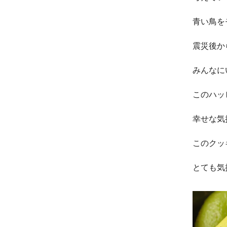
青い鳥を
震災後か
みんなに
このハッ
幸せな気
このクッ
とても気