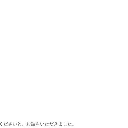
くださいと、お話をいただきました。