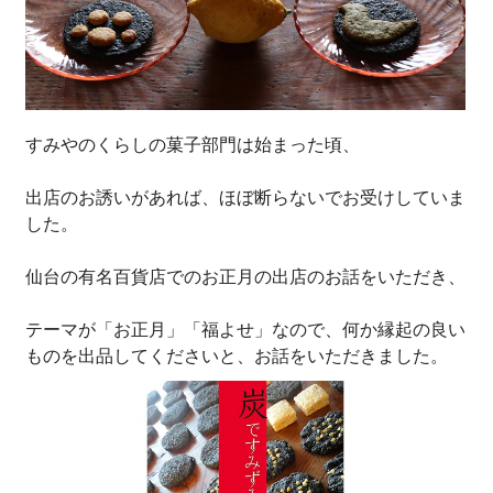
すみやのくらしの菓子部門は始まった頃、
出店のお誘いがあれば、ほぼ断らないでお受けしていま
した。
仙台の有名百貨店でのお正月の出店のお話をいただき、
テーマが「お正月」「福よせ」なので、何か縁起の良い
ものを出品してくださいと、お話をいただきました。