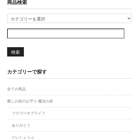
商品検索
検索
カテゴリーで探す
全ての商品
癒しの炭のお守り-魔法の炭
フラワーオブライフ
ありがとう
だいじょうぶ