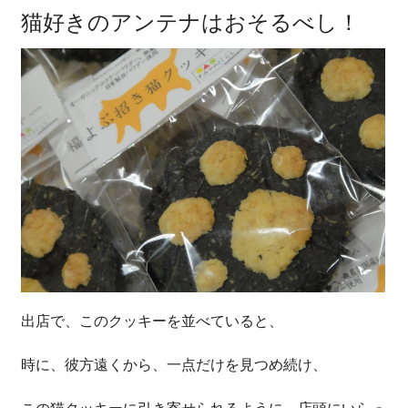
猫好きのアンテナはおそるべし！
出店で、このクッキーを並べていると、
時に、彼方遠くから、一点だけを見つめ続け、