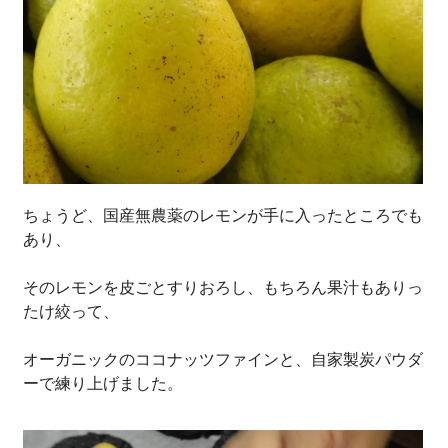
ちょうど、国産無農薬のレモンが手に入ったところでも
あり、
そのレモンを皮ごとすりおろし、もちろん果汁もありっ
たけ絞って、
オーガニックのココナッツファインと、自家製炭パウダ
ーで練り上げました。