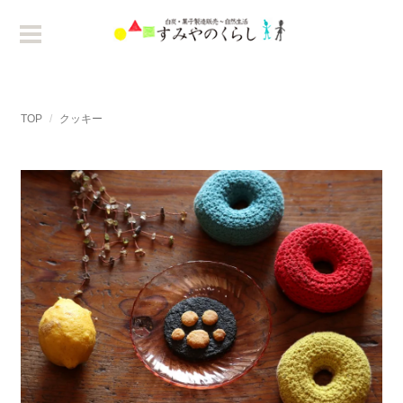
TOP
クッキー