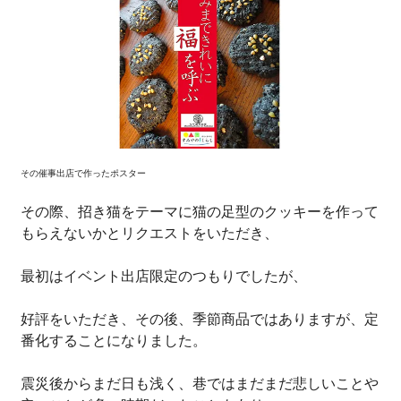
その催事出店で作ったポスター
その際、招き猫をテーマに猫の足型のクッキーを作って
もらえないかとリクエストをいただき、
最初はイベント出店限定のつもりでしたが、
好評をいただき、その後、季節商品ではありますが、定
番化することになりました。
震災後からまだ日も浅く、巷ではまだまだ悲しいことや