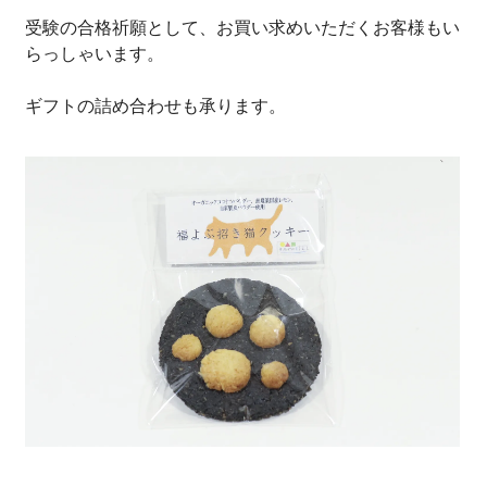
受験の合格祈願として、お買い求めいただくお客様もい
らっしゃいます。
ギフトの詰め合わせも承ります。