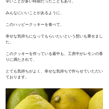
辛いことが多い時期だったこともあり、
みんなにいいことがあるように、
このハッピークッキーを食べて、
幸せな気持ちになってもらいたいという想いも乗せまし
た。
このクッキーを作っている最中も、工房中がレモンの香
りに満たされて、
とても気持ちがよく、幸せな気持ちで作らせていただい
ております。