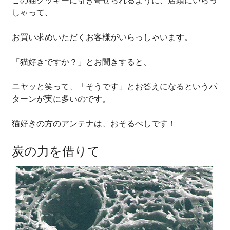
この猫クッキーに引き寄せられるように、店頭にいらっ
しゃって、
お買い求めいただくお客様がいらっしゃいます。
「猫好きですか？」とお聞きすると、
ニヤッと笑って、「そうです」とお答えになるというパ
ターンが実に多いのです。
猫好きの方のアンテナは、おそるべしです！
炭の力を借りて