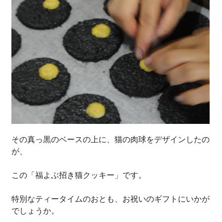
その真っ黒のベースの上に、猫の肉球をデザインしたの
が、
この「福よぶ招き猫クッキー」です。
特別なティータイムのおとも、お祝いのギフトにいかが
でしょうか。