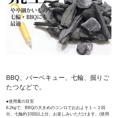
BBQ、バーベキュー、七輪、掘りご
たつなどで。
●使用量の目安
6.2kgで、BBQの大きめのコンロでおおよそ１～２回
分、七輪約10回以上分、お楽しみいただけます。(使用