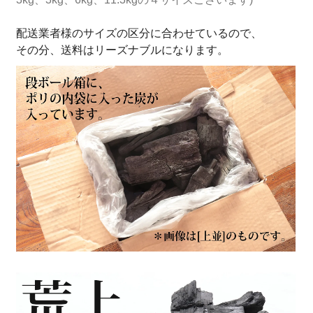
配送業者様のサイズの区分に合わせているので、
その分、送料はリーズナブルになります。