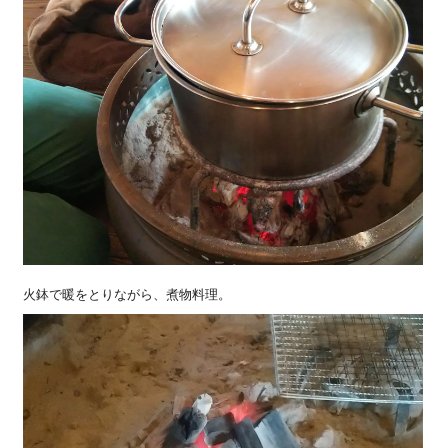
火鉢で暖をとりながら、煮物料理。