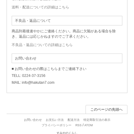
送料・配送についての詳細はこちら
不良品・返品について
商品到着後速やかにご連絡ください。商品に欠陥がある場合を除
き、返品には応じかねますのでご了承ください。
不良品・返品についての詳細はこちら
お問い合わせ
■ お問い合わせの際はこちらまでご連絡下さい
TELL: 0224-37-3156
MAIL: info@hakutan7.com
このページの先頭へ
お問い合わせ
お支払い方法
配送方法
特定商取引法の表示
/
プライバシーポリシー
RSS
ATOM
すみやのくらし