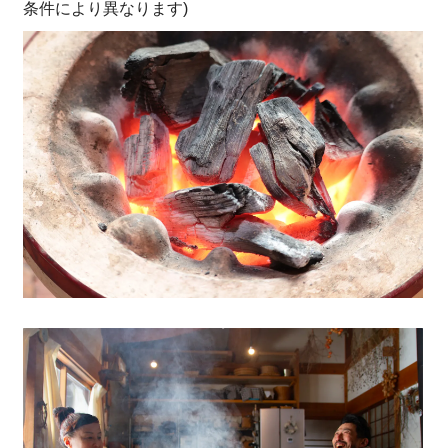
条件により異なります)