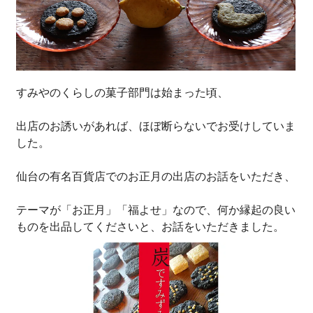
すみやのくらしの菓子部門は始まった頃、
出店のお誘いがあれば、ほぼ断らないでお受けしていま
した。
仙台の有名百貨店でのお正月の出店のお話をいただき、
テーマが「お正月」「福よせ」なので、何か縁起の良い
ものを出品してくださいと、お話をいただきました。