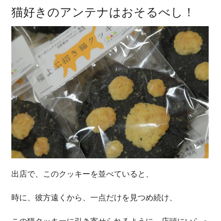
猫好きのアンテナはおそるべし！
出店で、このクッキーを並べていると、
時に、彼方遠くから、一点だけを見つめ続け、