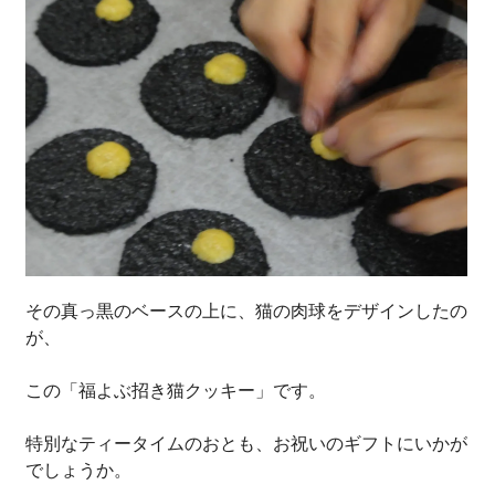
その真っ黒のベースの上に、猫の肉球をデザインしたの
が、
この「福よぶ招き猫クッキー」です。
特別なティータイムのおとも、お祝いのギフトにいかが
でしょうか。