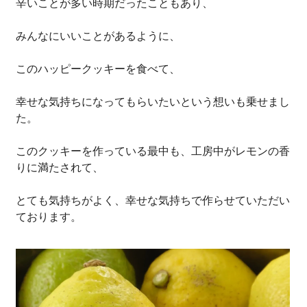
辛いことが多い時期だったこともあり、
みんなにいいことがあるように、
このハッピークッキーを食べて、
幸せな気持ちになってもらいたいという想いも乗せまし
た。
このクッキーを作っている最中も、工房中がレモンの香
りに満たされて、
とても気持ちがよく、幸せな気持ちで作らせていただい
ております。