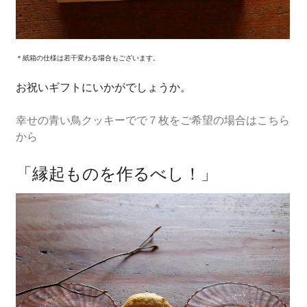
＊紙箱の仕様は若干変わる場合もございます。
お祝いギフトにいかがでしょうか。
幸せの青い鳥クッキーでで７枚をご希望の場合はこちら
から
「縁起ものを作るべし！」