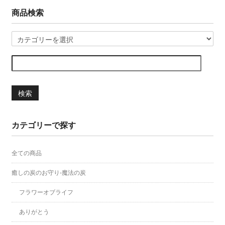
商品検索
検索
カテゴリーで探す
全ての商品
癒しの炭のお守り-魔法の炭
フラワーオブライフ
ありがとう