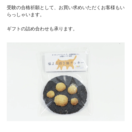
受験の合格祈願として、お買い求めいただくお客様もい
らっしゃいます。
ギフトの詰め合わせも承ります。