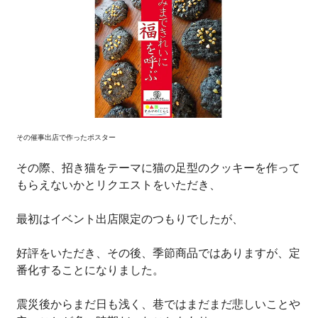
その催事出店で作ったポスター
その際、招き猫をテーマに猫の足型のクッキーを作って
もらえないかとリクエストをいただき、
最初はイベント出店限定のつもりでしたが、
好評をいただき、その後、季節商品ではありますが、定
番化することになりました。
震災後からまだ日も浅く、巷ではまだまだ悲しいことや