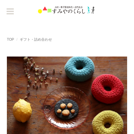
TOP
ギフト・詰め合わせ