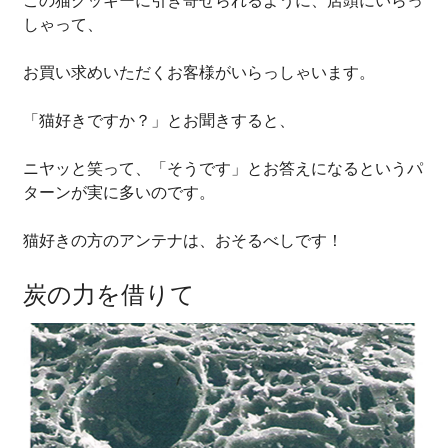
この猫クッキーに引き寄せられるように、店頭にいらっ
しゃって、
お買い求めいただくお客様がいらっしゃいます。
「猫好きですか？」とお聞きすると、
ニヤッと笑って、「そうです」とお答えになるというパ
ターンが実に多いのです。
猫好きの方のアンテナは、おそるべしです！
炭の力を借りて