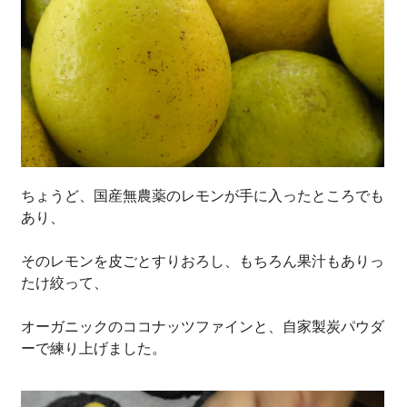
ちょうど、国産無農薬のレモンが手に入ったところでも
あり、
そのレモンを皮ごとすりおろし、もちろん果汁もありっ
たけ絞って、
オーガニックのココナッツファインと、自家製炭パウダ
ーで練り上げました。