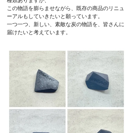
種類ありますが、
この物語を膨らませながら、既存の商品のリニュ
ーアルもしていきたいと願っています。
一つ一つ、新しい、素敵な炭の物語を、皆さんに
届けたいと考えています。