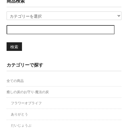
商品検索
検索
カテゴリーで探す
全ての商品
癒しの炭のお守り-魔法の炭
フラワーオブライフ
ありがとう
だいじょうぶ