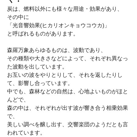
炭は、燃料以外にも様々な用途・効果があり、
その中に
「光音響効果(ヒカリオンキョウコウカ)」
と呼ばれるものがあります。
森羅万象あらゆるものは、波動であり、
その種類や大きさなどによって、それぞれ異なっ
た波動を出しています。
お互いの波をやりとりして、それを返したりし
て、影響し合っています。
中でも、森林などの自然は、心地よいものがほと
んどで、
森の中は、それぞれが出す波が響き合う相乗効果
で、
美しい調べを醸し出す、交響楽団のようだとも言
われています。