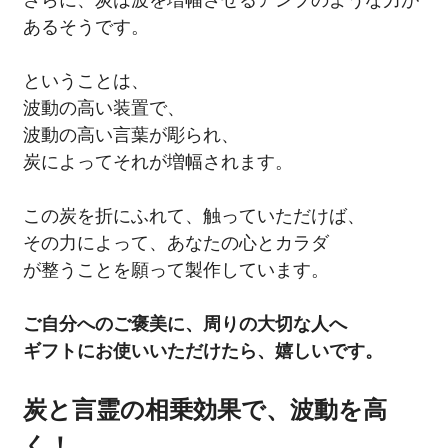
さらに、炭は波を増幅させるアンプのような力が
あるそうです。
ということは、
波動の高い装置で、
波動の高い言葉が彫られ、
炭によってそれが増幅されます。
この炭を折にふれて、触っていただけば、
その力によって、あなたの心とカラダ
が整うことを願って製作しています。
ご自分へのご褒美に、周りの大切な人へ
ギフトにお使いいただけたら、嬉しいです。
炭と言霊の相乗効果で、波動を高
く！