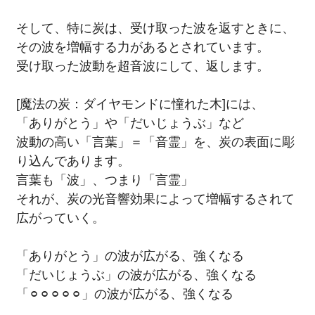
そして、特に炭は、受け取った波を返すときに、
その波を増幅する力があるとされています。
受け取った波動を超音波にして、返します。
[魔法の炭：ダイヤモンドに憧れた木]には、
「ありがとう」や「だいじょうぶ」など
波動の高い「言葉」＝「音霊」を、炭の表面に彫
り込んであります。
言葉も「波」、つまり「言霊」
それが、炭の光音響効果によって増幅するされて
広がっていく。
「ありがとう」の波が広がる、強くなる
「だいじょうぶ」の波が広がる、強くなる
「⚪︎⚪︎⚪︎⚪︎⚪︎」の波が広がる、強くなる