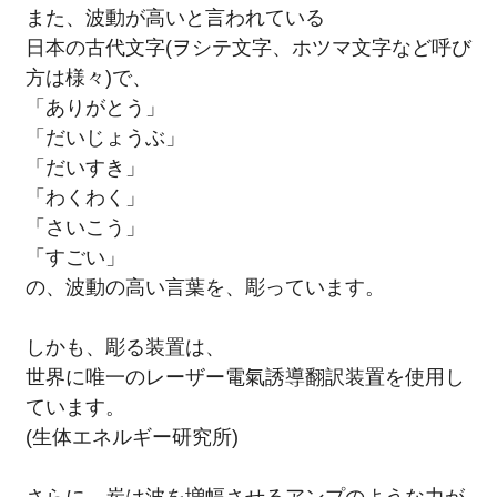
また、波動が高いと言われている
日本の古代文字(ヲシテ文字、ホツマ文字など呼び
方は様々)で、
「ありがとう」
「だいじょうぶ」
「だいすき」
「わくわく」
「さいこう」
「すごい」
の、波動の高い言葉を、彫っています。
しかも、彫る装置は、
世界に唯一のレーザー電氣誘導翻訳装置を使用し
ています。
(生体エネルギー研究所)