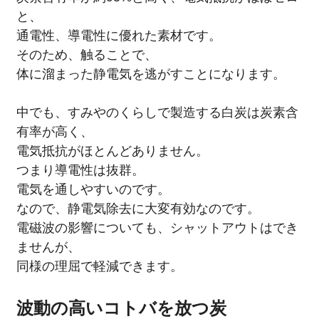
と、
通電性、導電性に優れた素材です。
そのため、触ることで、
体に溜まった静電気を逃がすことになります。
中でも、すみやのくらしで製造する白炭は炭素含
有率が高く、
電気抵抗がほとんどありません。
つまり導電性は抜群。
電気を通しやすいのです。
なので、静電気除去に大変有効なのです。
電磁波の影響についても、シャットアウトはでき
ませんが、
同様の理屈で軽減できます。
波動の高いコトバを放つ炭