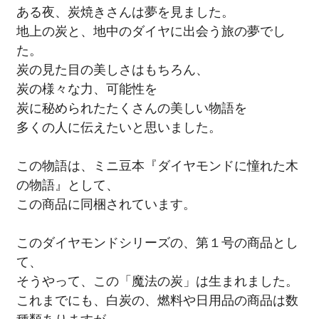
ある夜、炭焼きさんは夢を見ました。
地上の炭と、地中のダイヤに出会う旅の夢でし
た。
炭の見た目の美しさはもちろん、
炭の様々な力、可能性を
炭に秘められたたくさんの美しい物語を
多くの人に伝えたいと思いました。
この物語は、ミニ豆本『ダイヤモンドに憧れた木
の物語』として、
この商品に同梱されています。
このダイヤモンドシリーズの、第１号の商品とし
て、
そうやって、この「魔法の炭」は生まれました。
これまでにも、白炭の、燃料や日用品の商品は数