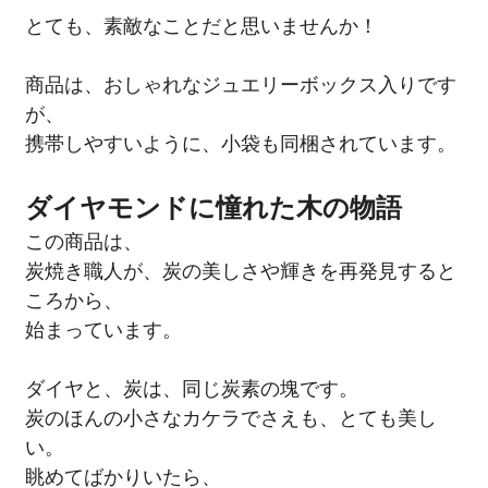
とても、素敵なことだと思いませんか！
商品は、おしゃれなジュエリーボックス入りです
が、
携帯しやすいように、小袋も同梱されています。
ダイヤモンドに憧れた木の物語
この商品は、
炭焼き職人が、炭の美しさや輝きを再発見すると
ころから、
始まっています。
ダイヤと、炭は、同じ炭素の塊です。
炭のほんの小さなカケラでさえも、とても美し
い。
眺めてばかりいたら、