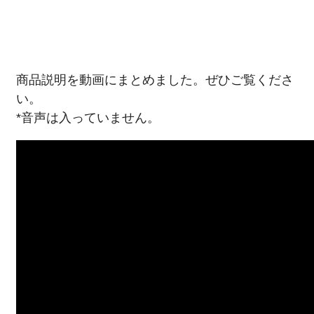
商品説明を動画にまとめました。ぜひご覧くださ
い。
*音声は入っていません。