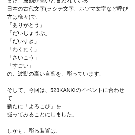
また、波動が高いと言われている
日本の古代文字(ヲシテ文字、ホツマ文字など呼び
方は様々)で、
「ありがとう」
「だいじょうぶ」
「だいすき」
「わくわく」
「さいこう」
「すごい」
の、波動の高い言葉を、彫っています。
そして、今回は、528KANKIのイベントに合わせ
て
新たに「よろこび」を
掘ってみることにしました。
しかも、彫る装置は、