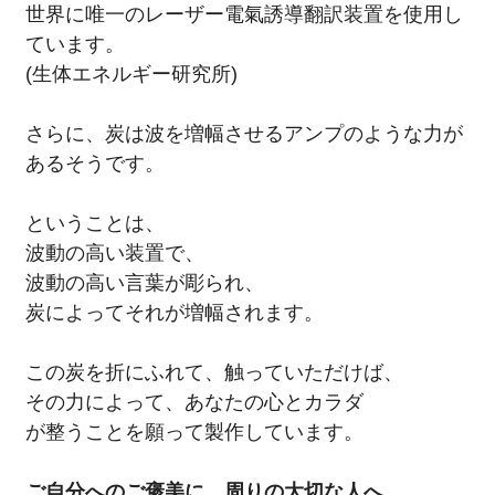
世界に唯一のレーザー電氣誘導翻訳装置を使用し
ています。
(生体エネルギー研究所)
さらに、炭は波を増幅させるアンプのような力が
あるそうです。
ということは、
波動の高い装置で、
波動の高い言葉が彫られ、
炭によってそれが増幅されます。
この炭を折にふれて、触っていただけば、
その力によって、あなたの心とカラダ
が整うことを願って製作しています。
ご自分へのご褒美に、周りの大切な人へ