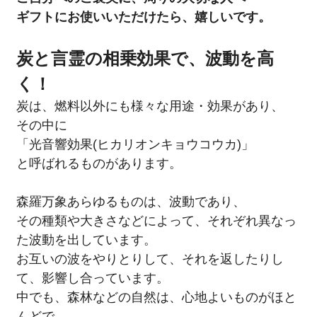
ギフトにお使いいただけたら、嬉しいです。
炭と言霊の相乗効果で、波動を高
く！
炭は、燃料以外にも様々な用途・効果があり、
その中に
「光音響効果(ヒカリオンキョウコウカ)」
と呼ばれるものがあります。
森羅万象あらゆるものは、波動であり、
その種類や大きさなどによって、それぞれ異なっ
た波動を出しています。
お互いの波をやりとりして、それを返したりし
て、影響し合っています。
中でも、森林などの自然は、心地よいものがほと
んどで、