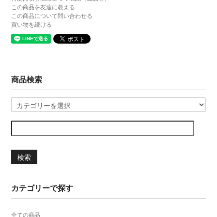
この商品を友達に教える
この商品について問い合わせる
買い物を続ける
商品検索
検索
カテゴリーで探す
全ての商品