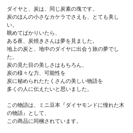
ダイヤと、炭は、同じ炭素の塊です。
炭のほんの小さなカケラでさえも、とても美し
い。
眺めてばかりいたら、
ある夜、炭焼きさんは夢を見ました。
地上の炭と、地中のダイヤに出会う旅の夢でし
た。
炭の見た目の美しさはもちろん、
炭の様々な力、可能性を
炭に秘められたたくさんの美しい物語を
多くの人に伝えたいと思いました。
この物語は、ミニ豆本『ダイヤモンドに憧れた木
の物語』として、
この商品に同梱されています。