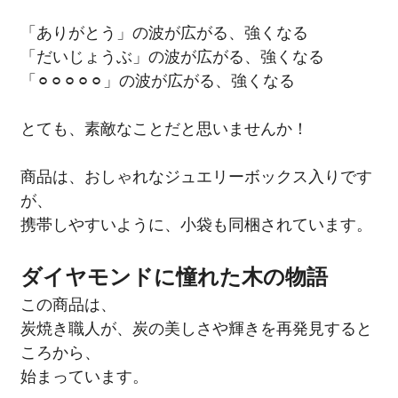
「ありがとう」の波が広がる、強くなる
「だいじょうぶ」の波が広がる、強くなる
「⚪︎⚪︎⚪︎⚪︎⚪︎」の波が広がる、強くなる
とても、素敵なことだと思いませんか！
商品は、おしゃれなジュエリーボックス入りです
が、
携帯しやすいように、小袋も同梱されています。
ダイヤモンドに憧れた木の物語
この商品は、
炭焼き職人が、炭の美しさや輝きを再発見すると
ころから、
始まっています。