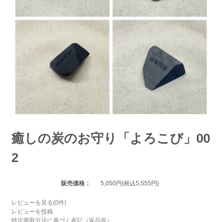
癒しの炭のお守り「よろこび」00
2
販売価格：
5,050円(税込5,555円)
レビューを見る(0件)
レビューを投稿
特定商取引法に基づく表記（返品等）