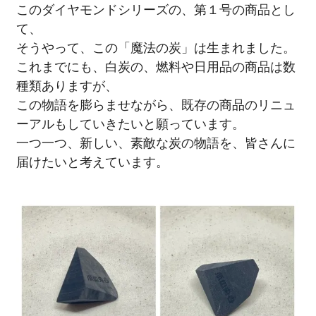
このダイヤモンドシリーズの、第１号の商品とし
て、
そうやって、この「魔法の炭」は生まれました。
これまでにも、白炭の、燃料や日用品の商品は数
種類ありますが、
この物語を膨らませながら、既存の商品のリニュ
ーアルもしていきたいと願っています。
一つ一つ、新しい、素敵な炭の物語を、皆さんに
届けたいと考えています。