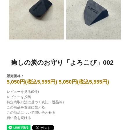
癒しの炭のお守り「よろこび」002
販売価格：
5,050円(税込5,555円)
5,050円(税込5,555円)
レビューを見る(0件)
レビューを投稿
特定商取引法に基づく表記（返品等）
この商品を友達に教える
この商品について問い合わせる
買い物を続ける