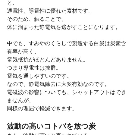
と、
通電性、導電性に優れた素材です。
そのため、触ることで、
体に溜まった静電気を逃がすことになります。
中でも、すみやのくらしで製造する白炭は炭素含
有率が高く、
電気抵抗がほとんどありません。
つまり導電性は抜群。
電気を通しやすいのです。
なので、静電気除去に大変有効なのです。
電磁波の影響についても、シャットアウトはでき
ませんが、
同様の理屈で軽減できます。
波動の高いコトバを放つ炭