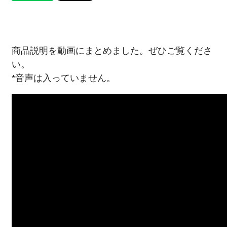
商品説明を動画にまとめました。ぜひご覧くださ
い。
*音声は入っていません。