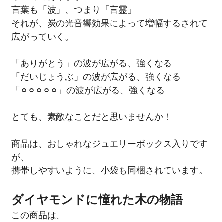
言葉も「波」、つまり「言霊」
それが、炭の光音響効果によって増幅するされて
広がっていく。
「ありがとう」の波が広がる、強くなる
「だいじょうぶ」の波が広がる、強くなる
「⚪︎⚪︎⚪︎⚪︎⚪︎」の波が広がる、強くなる
とても、素敵なことだと思いませんか！
商品は、おしゃれなジュエリーボックス入りです
が、
携帯しやすいように、小袋も同梱されています。
ダイヤモンドに憧れた木の物語
この商品は、