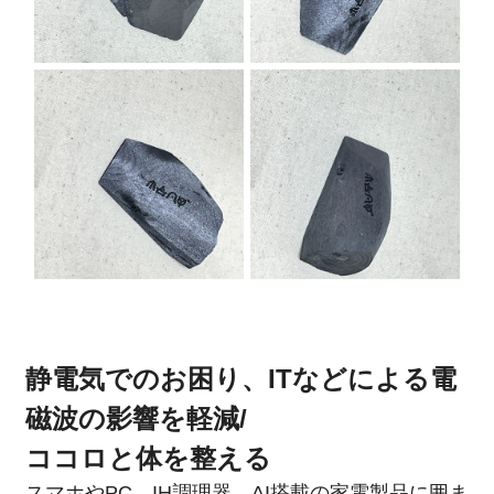
静電気でのお困り、ITなどによる電
磁波の影響を軽減/
ココロと体を整える
スマホやPC、IH調理器、AI搭載の家電製品に囲ま