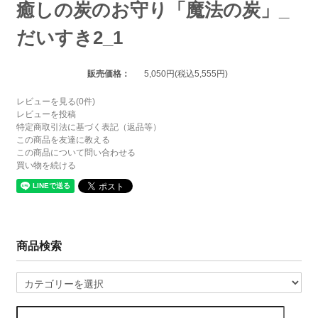
癒しの炭のお守り「魔法の炭」_
だいすき2_1
販売価格：
5,050円(税込5,555円)
レビューを見る(0件)
レビューを投稿
特定商取引法に基づく表記（返品等）
この商品を友達に教える
この商品について問い合わせる
買い物を続ける
商品検索