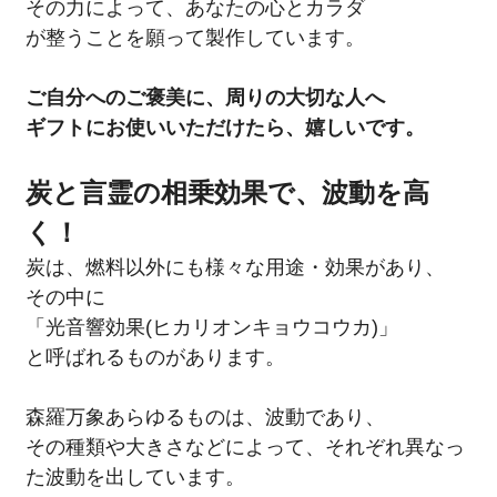
その力によって、あなたの心とカラダ
が整うことを願って製作しています。
ご自分へのご褒美に、周りの大切な人へ
ギフトにお使いいただけたら、嬉しいです。
炭と言霊の相乗効果で、波動を高
く！
炭は、燃料以外にも様々な用途・効果があり、
その中に
「光音響効果(ヒカリオンキョウコウカ)」
と呼ばれるものがあります。
森羅万象あらゆるものは、波動であり、
その種類や大きさなどによって、それぞれ異なっ
た波動を出しています。