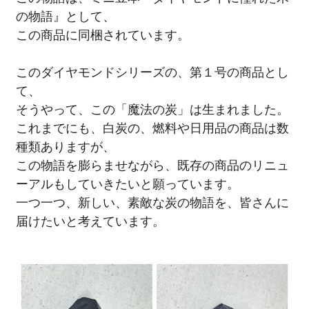
の物語』として、
この商品に同梱されています。
このダイヤモンドシリーズの、第１号の商品とし
て、
そうやって、この「魔法の炭」は生まれました。
これまでにも、白炭の、燃料や日用品の商品は数
種類ありますが、
この物語を膨らませながら、既存の商品のリニュ
ーアルもしていきたいと願っています。
一つ一つ、新しい、素敵な炭の物語を、皆さんに
届けたいと考えています。