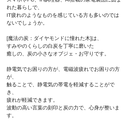
れた暮らしで、
IT疲れのようなものを感じている方も多いのでは
ないでしょうか。
[魔法の炭：ダイヤモンドに憧れた木]は、
すみやのくらしの白炭を丁寧に磨いた
癒しの、炭の小さなオブジェ・お守りです。
静電気でお困りの方が、電磁波疲れでお困りの方
が、
触ることで、静電気の帯電を軽減することがで
き、
疲れが軽減できます。
波動の高い言葉の刻印と炭の力で、心身が整いま
す。