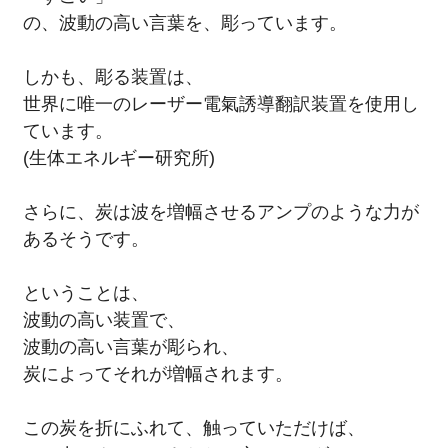
の、波動の高い言葉を、彫っています。
しかも、彫る装置は、
世界に唯一のレーザー電氣誘導翻訳装置を使用し
ています。
(生体エネルギー研究所)
さらに、炭は波を増幅させるアンプのような力が
あるそうです。
ということは、
波動の高い装置で、
波動の高い言葉が彫られ、
炭によってそれが増幅されます。
この炭を折にふれて、触っていただけば、