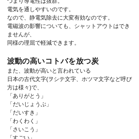
つまり導電性は抜群。
電気を通しやすいのです。
なので、静電気除去に大変有効なのです。
電磁波の影響についても、シャットアウトはでき
ませんが、
同様の理屈で軽減できます。
波動の高いコトバを放つ炭
また、波動が高いと言われている
日本の古代文字(ヲシテ文字、ホツマ文字など呼び
方は様々)で、
「ありがとう」
「だいじょうぶ」
「だいすき」
「わくわく」
「さいこう」
「すごい」